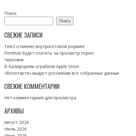
Поиск
Поиск
СВЕЖИЕ ЗАПИСИ
Tele2 отменил внутрисетевой роуминг
Pornhub будет платить за просмотр порно
Черновик
В Калифорнии ограбили Apple Store
«ВКонтакте» выдаст россиянам все собранные данные
СВЕЖИЕ КОММЕНТАРИИ
Нет комментариев для просмотра.
АРХИВЫ
Август 2026
Июль 2026
Июнь 2026