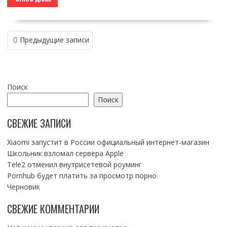
НАВИГАЦИЯ
Предыдущие записи
ПО
ЗАПИСЯМ
Поиск
Поиск
СВЕЖИЕ ЗАПИСИ
Xiaomi запустит в России официальный интернет-магазин
Школьник взломал сервера Apple
Tele2 отменил внутрисетевой роуминг
Pornhub будет платить за просмотр порно
Черновик
СВЕЖИЕ КОММЕНТАРИИ