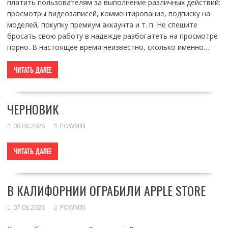
платить пользователям за выполнение различных действий:
просмотры видеозаписей, комментирование, подписку на
моделей, покупку премиум аккаунта и т. п. Не спешите
бросать свою работу в надежде разбогатеть на просмотре
порно. В настоящее время неизвестно, сколько именно…
ЧИТАТЬ ДАЛЕЕ
ЧЕРНОВИК
08.08.2026
POWMIN
ЧИТАТЬ ДАЛЕЕ
В КАЛИФОРНИИ ОГРАБИЛИ APPLE STORE
07.08.2026
POWMIN