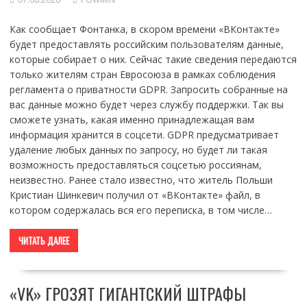
Как сообщает Фонтанка, в скором времени «ВКонтакте»
будет предоставлять российским пользователям данные,
которые собирает о них. Сейчас такие сведения передаются
только жителям стран Евросоюза в рамках соблюдения
регламента о приватности GDPR. Запросить собранные на
вас данные можно будет через службу поддержки. Так вы
сможете узнать, какая именно принадлежащая вам
информация хранится в соцсети. GDPR предусматривает
удаление любых данных по запросу, но будет ли такая
возможность предоставляться соцсетью россиянам,
неизвестно. Ранее стало известно, что житель Польши
Кристиан Шинкевич получил от «ВКонтакте» файл, в
котором содержалась вся его переписка, в том числе…
ЧИТАТЬ ДАЛЕЕ
«VK» ГРОЗЯТ ГИГАНТСКИЙ ШТРАФЫ