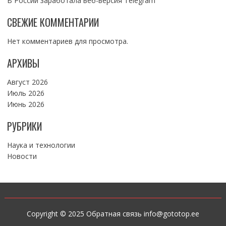
В России заработала веб-версия Telegram
СВЕЖИЕ КОММЕНТАРИИ
Нет комментариев для просмотра.
АРХИВЫ
Август 2026
Июль 2026
Июнь 2026
РУБРИКИ
Наука и технологии
Новости
Copyright © 2025 Обратная связь info@gototop.ee