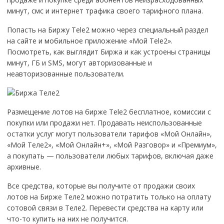
минут, смс и интернет трафика своего тарифного плана.
Попасть на Биржу Tele2 можно через специальный раздел
на сайте и мобильное приложение «Мой Tele2».
Посмотреть, как выглядит Биржа и как устроены страницы
минут, ГБ и SMS, могут авторизованные и
неавторизованные пользователи.
Размещение лотов на бирже Tele2 бесплатное, комиссии с
покупки или продажи нет. Продавать неиспользованные
остатки услуг могут пользователи тарифов «Мой Онлайн»,
«Мой Теле2», «Мой Онлайн+», «Мой Разговор» и «Премиум»,
а покупать — пользователи любых тарифов, включая даже
архивные.
Все средства, которые вы получите от продажи своих
лотов на Бирже Теле2 можно потратить только на оплату
сотовой связи в Теле2. Перевести средства на карту или
что-то купить на них не получится.