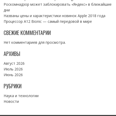
Роскомнадзор может заблокировать «Яндекс» в ближайшие
дни
Названы цены и характеристики новинок Apple 2018 года
Процессор A12 Bionic — самый передовой в мире
СВЕЖИЕ КОММЕНТАРИИ
Нет комментариев для просмотра.
АРХИВЫ
Август 2026
Июль 2026
Июнь 2026
РУБРИКИ
Наука и технологии
Новости