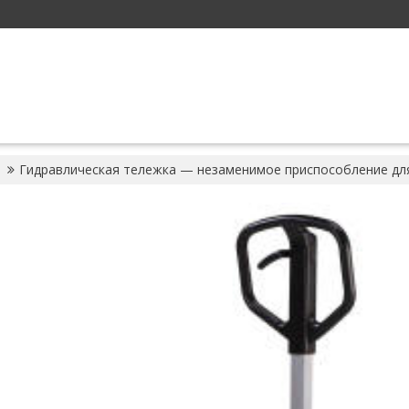
Гидравлическая тележка — незаменимое приспособление дл