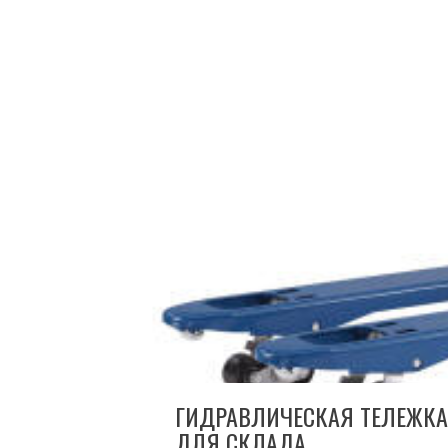
ГИДРАВЛИЧЕСКАЯ ТЕЛЕЖК
ДЛЯ СКЛАДА