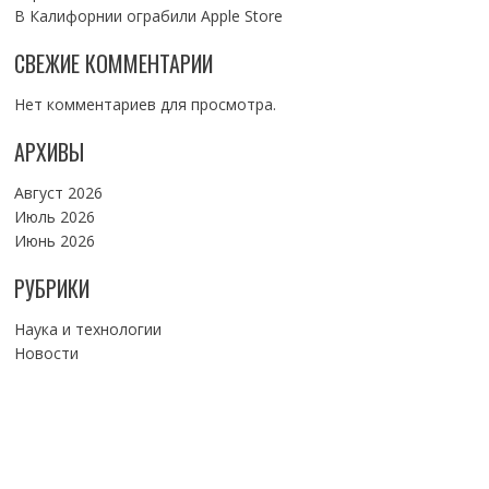
В Калифорнии ограбили Apple Store
СВЕЖИЕ КОММЕНТАРИИ
Нет комментариев для просмотра.
АРХИВЫ
Август 2026
Июль 2026
Июнь 2026
РУБРИКИ
Наука и технологии
Новости