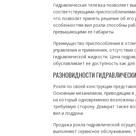
Гидравлическая тележка позволяет вы
соответствующими приспособлениями. 
что позволит принять решение об его
особенностям вил рохли способны раб
превышающими ее габариты.
Преимущество приспособления в отлич
управления и применения, отсутствии
гидравлической жидкости. Цена гидрав
обуславливает ее доступность как для 
РАЗНОВИДНОСТИ ГИДРАВЛИЧЕСКИ
Рохля по своей конструкции представл
Основным механизмом, приводящим в д
на который одновременно возложены 
требуемую сторону. Домкрат также во
вил и поддона.
Продажа рокла гидравлической осущес
выполняют сервисное обслуживание, т