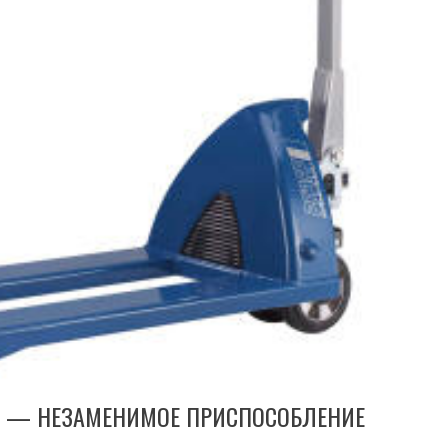
А — НЕЗАМЕНИМОЕ ПРИСПОСОБЛЕНИЕ