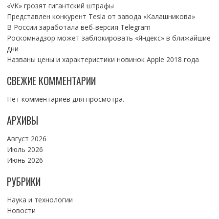
«VK» грозят гигантский штрафы
Представлен конкурент Tesla от завода «Калашникова»
В России заработала веб-версия Telegram
Роскомнадзор может заблокировать «Яндекс» в ближайшие
дни
Названы цены и характеристики новинок Apple 2018 года
СВЕЖИЕ КОММЕНТАРИИ
Нет комментариев для просмотра.
АРХИВЫ
Август 2026
Июль 2026
Июнь 2026
РУБРИКИ
Наука и технологии
Новости