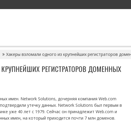
Хакеры взломали одного из крупнейших регистраторов доме
 КРУПНЕЙШИХ РЕГИСТРАТОРОВ ДОМЕННЫХ
ных имен. Network Solutions, дочерняя компания Web.com
 подтвердили утечку данных. Network Solutions был первым в
нке уже 40 лет с 1979. Сейчас он принадлежит Web.com и
нных имен, на который приходится почти 7 млн доменов.