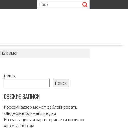
нных имен
Поиск
Поиск
СВЕЖИЕ ЗАПИСИ
Роскомнадзор может заблокировать
«Яндекс» в ближайшие дни
Названы цены и характеристики новинок
Apple 2018 года