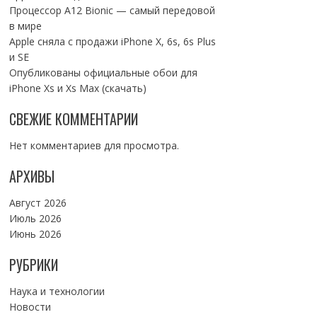
Процессор A12 Bionic — самый передовой
в мире
Apple сняла с продажи iPhone X, 6s, 6s Plus
и SE
Опубликованы официальные обои для
iPhone Xs и Xs Max (скачать)
СВЕЖИЕ КОММЕНТАРИИ
Нет комментариев для просмотра.
АРХИВЫ
Август 2026
Июль 2026
Июнь 2026
РУБРИКИ
Наука и технологии
Новости