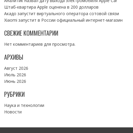
Аналитик назвал дату выхода электромобиля Apple Car
Штаб-квартира Apple оценена в 200 долларов
Акадо запустит виртуального оператора сотовой связи
Xiaomi запустит в России официальный интернет-магазин
СВЕЖИЕ КОММЕНТАРИИ
Нет комментариев для просмотра.
АРХИВЫ
Август 2026
Июль 2026
Июнь 2026
РУБРИКИ
Наука и технологии
Новости