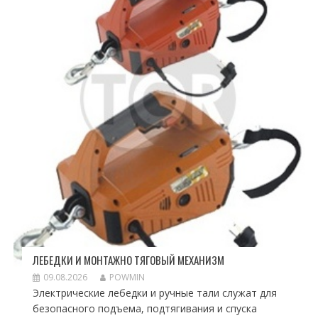
ЛЕБЕДКИ И МОНТАЖНО ТЯГОВЫЙ МЕХАНИЗМ
09.08.2026
POWMIN
Электрические лебедки и ручные тали служат для
безопасного подъема, подтягивания и спуска