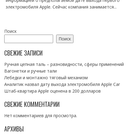
информацией о предполагаемой дате выхода первого
электромобиля Apple. Сейчас компания занимается...
Поиск
Поиск
СВЕЖИЕ ЗАПИСИ
Ручная цепная таль – разновидности, сферы применений
Вагонетки и ручные тали
Лебедки и монтажно тяговый механизм
Аналитик назвал дату выхода электромобиля Apple Car
Штаб-квартира Apple оценена в 200 долларов
СВЕЖИЕ КОММЕНТАРИИ
Нет комментариев для просмотра.
АРХИВЫ