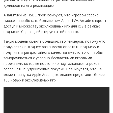
долларов на его реализацию.
Аналитики из HSBC прогнозируют, что игровой сервис
сможет заработать больше чем Apple TV+. Arcade откроет
доступ к множеству эксклюзивных игр для iOS в рамках
подписки. Сервис дебютирует этой осенью.
Такую модель оценят большинство геймеров, потому что
получается выгоднее раз в месяц оплатить подписку и
получить игры достойного качества вместо того, чтобы
заморачиваться с условно бесплатными игровыми
проектами, которые постоянно подталкивают игроков
совершать внутриигровые покупки. Планируется, что на
момент запуска Apple Arcade, компания представит более
100 новых и эксклюзивных игр.