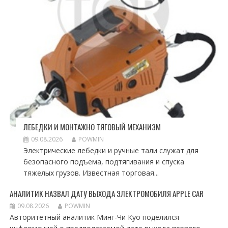
ЛЕБЕДКИ И МОНТАЖНО ТЯГОВЫЙ МЕХАНИЗМ
09.08.2026
POWMIN
Электрические лебедки и ручные тали служат для
безопасного подъема, подтягивания и спуска
тяжелых грузов. Известная торговая...
АНАЛИТИК НАЗВАЛ ДАТУ ВЫХОДА ЭЛЕКТРОМОБИЛЯ APPLE CAR
09.08.2026
POWMIN
Авторитетный аналитик Минг-Чи Куо поделился