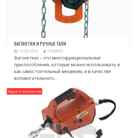
ВАГОНЕТКИ И РУЧНЫЕ ТАЛИ
10.08.2026
POWMIN
Вагонеткки – это многофункциональные
приспособления, которые можно использовать и
как самостоятельный механизм, и в качестве
вспомогательного...
Наука и технологии