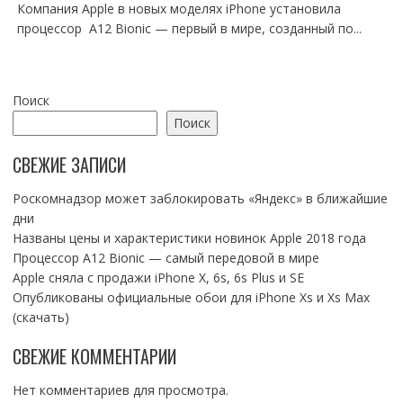
Компания Apple в новых моделях iPhone установила
процессор A12 Bionic — первый в мире, созданный по...
Поиск
Поиск
СВЕЖИЕ ЗАПИСИ
Роскомнадзор может заблокировать «Яндекс» в ближайшие
дни
Названы цены и характеристики новинок Apple 2018 года
Процессор A12 Bionic — самый передовой в мире
Apple сняла с продажи iPhone X, 6s, 6s Plus и SE
Опубликованы официальные обои для iPhone Xs и Xs Max
(скачать)
СВЕЖИЕ КОММЕНТАРИИ
Нет комментариев для просмотра.