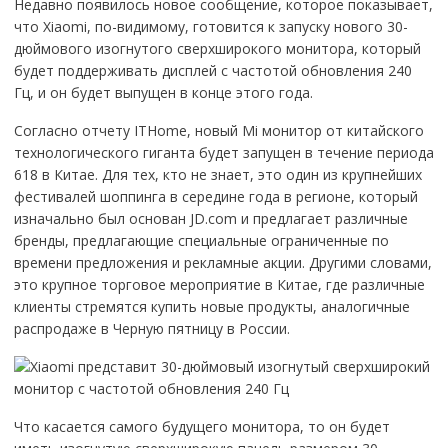
Недавно появилось новое сообщение, которое показывает,
что Xiaomi, по-видимому, готовится к запуску нового 30-
дюймового изогнутого сверхширокого монитора, который
будет поддерживать дисплей с частотой обновления 240
Гц, и он будет выпущен в конце этого года.
Согласно отчету ITHome, новый Mi монитор от китайского
технологического гиганта будет запущен в течение периода
618 в Китае. Для тех, кто не знает, это один из крупнейших
фестивалей шоппинга в середине года в регионе, который
изначально был основан JD.com и предлагает различные
бренды, предлагающие специальные ограниченные по
времени предложения и рекламные акции. Другими словами,
это крупное торговое мероприятие в Китае, где различные
клиенты стремятся купить новые продукты, аналогичные
распродаже в Черную пятницу в России.
Что касается самого будущего монитора, то он будет