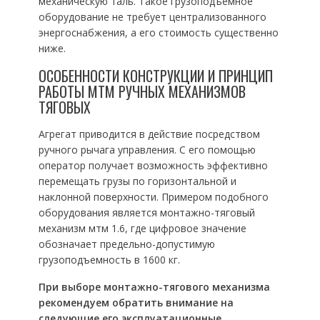
механическую таль. Такое грузоподъемное
оборудование не требует централизованного
энергоснабжения, а его стоимость существенно
ниже.
ОСОБЕННОСТИ КОНСТРУКЦИИ И ПРИНЦИП
РАБОТЫ МТМ РУЧНЫХ МЕХАНИЗМОВ
ТЯГОВЫХ
Агрегат приводится в действие посредством
ручного рычага управления. С его помощью
оператор получает возможность эффективно
перемещать грузы по горизонтальной и
наклонной поверхности. Примером подобного
оборудования является монтажно-тяговый
механизм мтм 1.6, где цифровое значение
обозначает предельно-допустимую
грузоподъемность в 1600 кг.
При выборе монтажно-тягового механизма
рекомендуем обратить внимание на
следующие его эксплуатационные