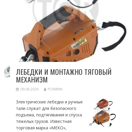
ЛЕБЕДКИ И МОНТАЖНО ТЯГОВЫЙ
МЕХАНИЗМ
09.08.2026
POWMIN
Электрические лебедки и ручные
тали служат для безопасного
подъема, подтягивания и спуска
тяжелых грузов. Известная
торговая марка «МЕКО»,