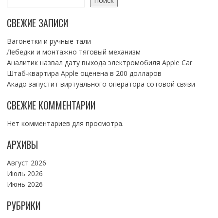
Поиск
СВЕЖИЕ ЗАПИСИ
Вагонетки и ручные тали
Лебедки и монтажно тяговый механизм
Аналитик назвал дату выхода электромобиля Apple Car
Штаб-квартира Apple оценена в 200 долларов
Акадо запустит виртуального оператора сотовой связи
СВЕЖИЕ КОММЕНТАРИИ
Нет комментариев для просмотра.
АРХИВЫ
Август 2026
Июль 2026
Июнь 2026
РУБРИКИ