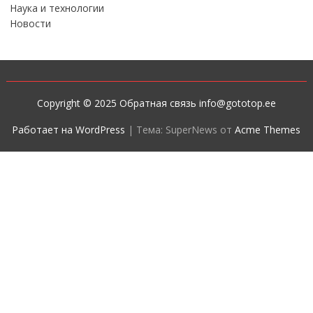
Наука и технологии
Новости
Copyright © 2025 Обратная связь info@gototop.ee
Работает на WordPress
|
Тема: SuperNews от
Acme Themes