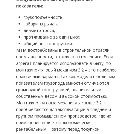
показатели:
грузоподъемность;
габариты рычага;
диаметр троса;
протягивание за один цикл;
общий вес конструкции.
МТМ востребованы в строительной отрасли,
промышленности, а также в автосервисе. Если
агрегат планируется использовать в быту, то
монтажно-тяговый механизм 3.2 – это наиболее
практичный вариант. Так как модели с большим
показателем грузоподъемности отличаются
громоздкой конструкцией, значительным
собственным весом и высокой стоимостью.
Монтажно тяговые механизмы свыше 3.2 т
приобретаются для эксплуатации в среднем и
крупном промышленном производстве, где их
применение является экономически
рентабельным. Поэтому перед покупкой