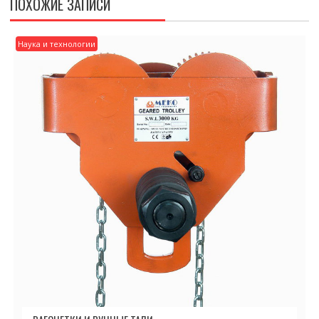
ПОХОЖИЕ ЗАПИСИ
Наука и технологии