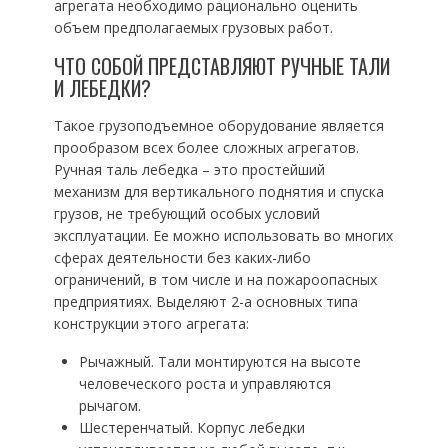
агрегата необходимо рационально оценить
объем предполагаемых грузовых работ.
ЧТО СОБОЙ ПРЕДСТАВЛЯЮТ РУЧНЫЕ ТАЛИ
И ЛЕБЕДКИ?
Такое грузоподъемное оборудование является
прообразом всех более сложных агрегатов.
Ручная таль лебедка – это простейший
механизм для вертикального поднятия и спуска
грузов, не требующий особых условий
эксплуатации. Ее можно использовать во многих
сферах деятельности без каких-либо
ограничений, в том числе и на пожароопасных
предприятиях. Выделяют 2-а основных типа
конструкции этого агрегата:
Рычажный. Тали монтируются на высоте
человеческого роста и управляются
рычагом.
Шестеренчатый. Корпус лебедки