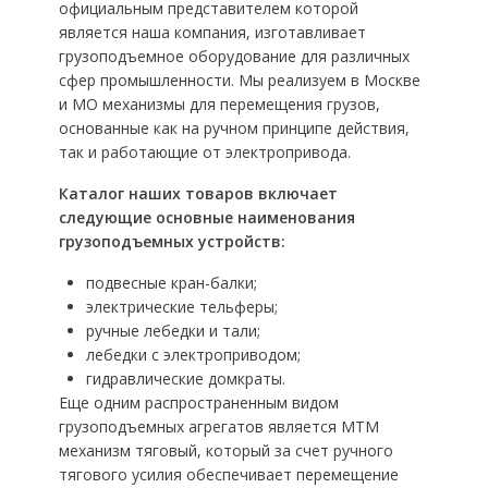
официальным представителем которой
является наша компания, изготавливает
грузоподъемное оборудование для различных
сфер промышленности. Мы реализуем в Москве
и МО механизмы для перемещения грузов,
основанные как на ручном принципе действия,
так и работающие от электропривода.
Каталог наших товаров включает
следующие основные наименования
грузоподъемных устройств:
подвесные кран-балки;
электрические тельферы;
ручные лебедки и тали;
лебедки с электроприводом;
гидравлические домкраты.
Еще одним распространенным видом
грузоподъемных агрегатов является МТМ
механизм тяговый, который за счет ручного
тягового усилия обеспечивает перемещение