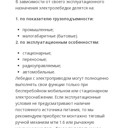
В зависимости от своего эксплуатационного
назначения электролебедки делятся на:
1. по показателю грузоподъемности:
промышленные;
малогабаритные (бытовые).
2. по эксплуатационным особенностям:
стационарные;
переносные;
радиоуправляемые;
автомобильные.
Лебедки с электроприводом могут полноценно
выполнять свои функции только при
бесперебойном мобильном или стационарном
электроснабжении. Если эксплуатационные
условия не предусматривают наличие
постоянного источника питания, то мы
рекомендуем приобрести монтажно тяговый
ручной механизм мтм 1.6 или рычажную