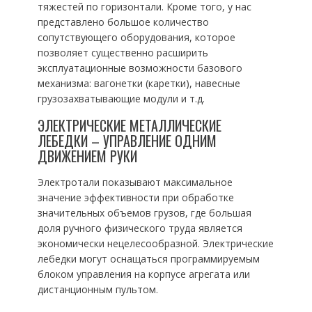
тяжестей по горизонтали. Кроме того, у нас
представлено большое количество
сопутствующего оборудования, которое
позволяет существенно расширить
эксплуатационные возможности базового
механизма: вагонетки (каретки), навесные
грузозахватывающие модули и т.д.
ЭЛЕКТРИЧЕСКИЕ МЕТАЛЛИЧЕСКИЕ
ЛЕБЕДКИ – УПРАВЛЕНИЕ ОДНИМ
ДВИЖЕНИЕМ РУКИ
Электротали показывают максимальное
значение эффективности при обработке
значительных объемов грузов, где большая
доля ручного физического труда является
экономически нецелесообразной. Электрические
лебедки могут оснащаться программируемым
блоком управления на корпусе агрегата или
дистанционным пультом.