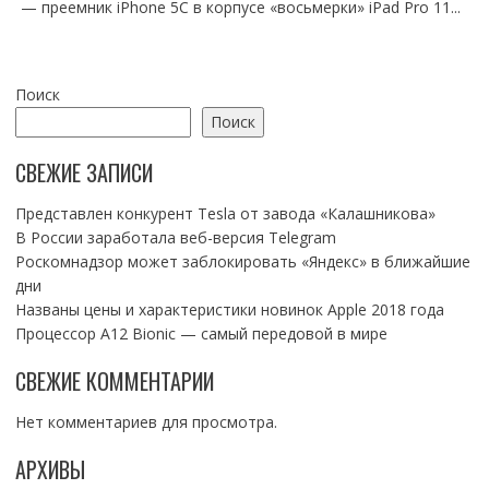
— преемник iPhone 5C в корпусе «восьмерки» iPad Pro 11...
Поиск
Поиск
СВЕЖИЕ ЗАПИСИ
Представлен конкурент Tesla от завода «Калашникова»
В России заработала веб-версия Telegram
Роскомнадзор может заблокировать «Яндекс» в ближайшие
дни
Названы цены и характеристики новинок Apple 2018 года
Процессор A12 Bionic — самый передовой в мире
СВЕЖИЕ КОММЕНТАРИИ
Нет комментариев для просмотра.
АРХИВЫ