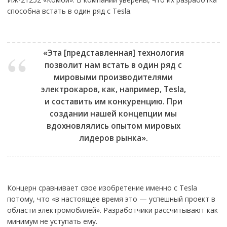
способна встать в один ряд с Tesla.
«Эта [представленная] технология
позволит нам встать в один ряд с
мировыми производителями
электрокаров, как, например, Tesla,
и составить им конкуренцию. При
создании нашей концепции мы
вдохновлялись опытом мировых
лидеров рынка».
Концерн сравнивает свое изобретение именно с Tesla
потому, что «в настоящее время это — успешный проект в
области электромобилей». Разработчики рассчитывают как
минимум не уступать ему.