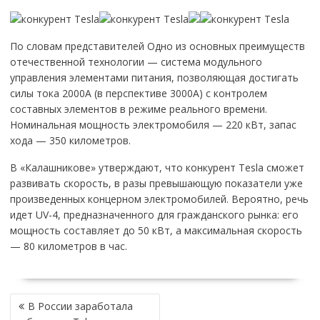
По словам представителей Одно из основных преимуществ
отечественной технологии — система модульного
управления элементами питания, позволяющая достигать
силы тока 2000А (в перспективе 3000А) с контролем
составных элементов в режиме реального времени.
Номинальная мощность электромобиля — 220 кВт, запас
хода — 350 километров.
В «Калашникове» утверждают, что конкурент Tesla сможет
развивать скорость, в разы превышающую показатели уже
произведенных концерном электромобилей. Вероятно, речь
идет UV-4, предназначенного для гражданского рынка: его
мощность составляет до 50 кВт, а максимальная скорость
— 80 километров в час.
НАВИГАЦИЯ
В России заработала
ПО