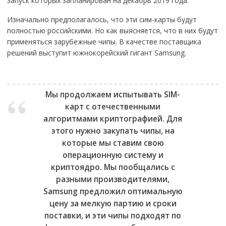
запуск которых запланирован на декабрь 2019 года.
Изначально предполагалось, что эти сим-карты будут
полностью российскими. Но как выясняется, что в них будут
применяться зарубежные чипы. В качестве поставщика
решений выступит южнокорейский гигант Samsung.
Мы продолжаем испытывать SIM-
карт с отечественными
алгоритмами криптографией. Для
этого нужно закупать чипы, на
которые мы ставим свою
операционную систему и
криптоядро. Мы пообщались с
разными производителями,
Samsung предложил оптимальную
цену за мелкую партию и сроки
поставки, и эти чипы подходят по