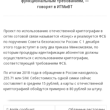
функциональным требованиям, —
говорят в ИТМиВТ
Проект по использованию отечественной криптографии в
сетях сотовой связи называется «Конус» и реализуется ФСБ
по поручению Совета безопасности России. С 1 декабря
этого года вступят в силу два приказа Минкомсвязи, по
которым процедуры идентификации абонентов должны
осуществляться с использованием криптографии,
соответствующей требованиям ФСБ.
По итогам 2018 года в обращении в России находилось
255.71 млн SIM. Себестоимость одной симки сейчас
составляет в среднем 15 рублей, а карты с отечественной
криптографией обойдутся примерно в 80 рублей за штуку.
НАВИГАЦИЯ
Apple сообщит
Облачные рестораны