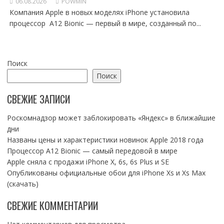
06.08.2026
POWMIN
Компания Apple в новых моделях iPhone установила
процессор A12 Bionic — первый в мире, созданный по...
Поиск
Поиск
СВЕЖИЕ ЗАПИСИ
Роскомнадзор может заблокировать «Яндекс» в ближайшие
дни
Названы цены и характеристики новинок Apple 2018 года
Процессор A12 Bionic — самый передовой в мире
Apple сняла с продажи iPhone X, 6s, 6s Plus и SE
Опубликованы официальные обои для iPhone Xs и Xs Max
(скачать)
СВЕЖИЕ КОММЕНТАРИИ