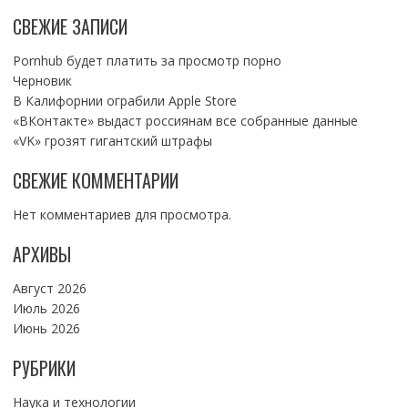
СВЕЖИЕ ЗАПИСИ
Pornhub будет платить за просмотр порно
Черновик
В Калифорнии ограбили Apple Store
«ВКонтакте» выдаст россиянам все собранные данные
«VK» грозят гигантский штрафы
СВЕЖИЕ КОММЕНТАРИИ
Нет комментариев для просмотра.
АРХИВЫ
Август 2026
Июль 2026
Июнь 2026
РУБРИКИ
Наука и технологии