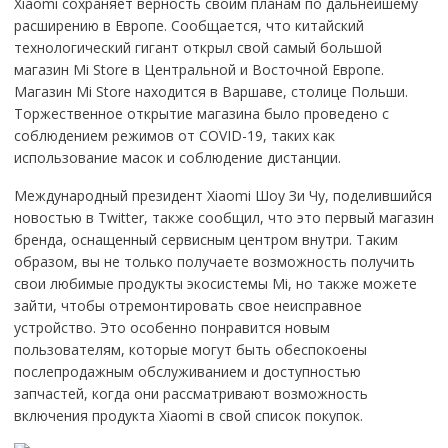
Xiaomi сохраняет верность своим планам по дальнейшему
расширению в Европе. Сообщается, что китайский
технологический гигант открыл свой самый большой
магазин Mi Store в Центральной и Восточной Европе.
Магазин Mi Store находится в Варшаве, столице Польши.
Торжественное открытие магазина было проведено с
соблюдением режимов от COVID-19, таких как
использование масок и соблюдение дистанции.
Международный президент Xiaomi Шоу Зи Чу, поделившийся
новостью в Twitter, также сообщил, что это первый магазин
бренда, оснащенный сервисным центром внутри. Таким
образом, вы не только получаете возможность получить
свои любимые продукты экосистемы Mi, но также можете
зайти, чтобы отремонтировать свое неисправное
устройство. Это особенно понравится новым
пользователям, которые могут быть обеспокоены
послепродажным обслуживанием и доступностью
запчастей, когда они рассматривают возможность
включения продукта Xiaomi в свой список покупок.