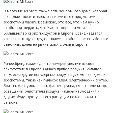
В магазине Mi Store также есть зона умного дома, которая
позволяет посетителям ознакомиться с продуктами
экосистемы Xiaomi. Возможно, это все, что нам нужно,
чтобы подтвердить, что Xiaomi скоро выпустит
большинство своих продуктов в Европе. Бренд надеется
извлечь выгоду из трудов Huawei, чтобы завоевать больше
рыночных долей на рынке смартфонов в Европе.
Ранее бренд намекнул, что намерен увеличить свое
присутствие в Европе. Однако привод получит большую
тягу, если другие популярные продукты для умного дома и
экосистемы, такие как пылесос MIJIA, электрический скутер,
бритва, фен, умные часы, фитнес-группа, смарт-телевизор,
освещение, очистители воздуха, камеры наблюдения и
другие, будут доступны его растущим поклонникам в
регионе.