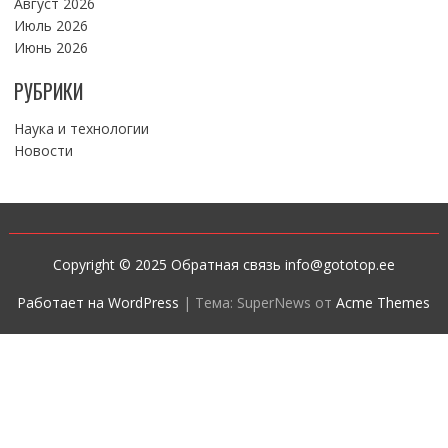
Август 2026
Июль 2026
Июнь 2026
РУБРИКИ
Наука и технологии
Новости
Copyright © 2025 Обратная связь info@gototop.ee
Работает на WordPress
|
Тема: SuperNews от
Acme Themes