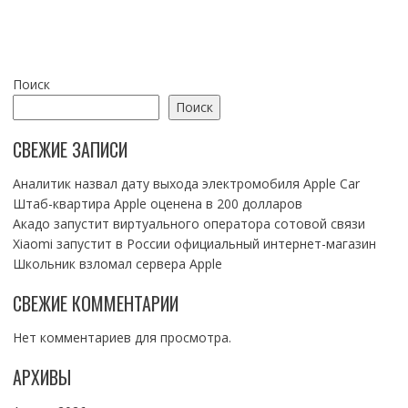
ЗАПИСЯМ
Поиск
Поиск
СВЕЖИЕ ЗАПИСИ
Аналитик назвал дату выхода электромобиля Apple Car
Штаб-квартира Apple оценена в 200 долларов
Акадо запустит виртуального оператора сотовой связи
Xiaomi запустит в России официальный интернет-магазин
Школьник взломал сервера Apple
СВЕЖИЕ КОММЕНТАРИИ
Нет комментариев для просмотра.
АРХИВЫ