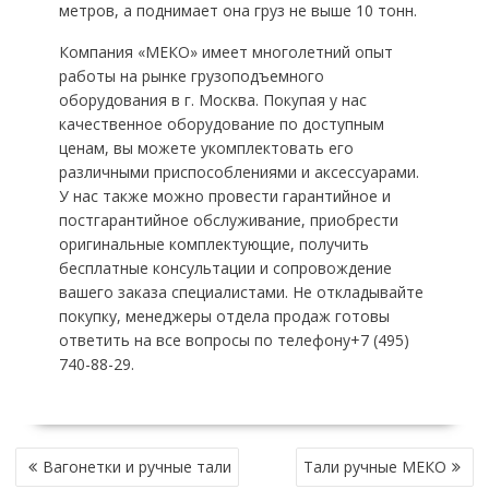
метров, а поднимает она груз не выше 10 тонн.
Компания «МЕКО» имеет многолетний опыт
работы на рынке грузоподъемного
оборудования в г. Москва. Покупая у нас
качественное оборудование по доступным
ценам, вы можете укомплектовать его
различными приспособлениями и аксессуарами.
У нас также можно провести гарантийное и
постгарантийное обслуживание, приобрести
оригинальные комплектующие, получить
бесплатные консультации и сопровождение
вашего заказа специалистами. Не откладывайте
покупку, менеджеры отдела продаж готовы
ответить на все вопросы по телефону+7 (495)
740-88-29.
НАВИГАЦИЯ
Вагонетки и ручные тали
Тали ручные МЕКО
ПО