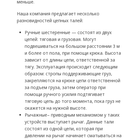
меньше.
Наша компания предлагает несколько
разновидностей цепных талей:
Ручные шестеренные — состоят из двух
цепей: тяговая и грузовая. Могут
подвешиваться на большом расстоянии 3 м
и более от пола, при помощи крюка. Высота
зависит от длины цепи, ответственной за
тягу. Эксплуатация происходит следующим
образом: стропы поддерживающие груз,
закрепляются на крюке цепи ответственной
за подъем груза, затем оператор при
помощи ручного усилия подтягивает
тяговую цепь до того момента, пока груз не
окажется на нужной высоте.
Рычажные– приводным механизмом у таких
устройств выступает рычаг. Данные тали
состоят из одной цепи, которая при
давлении на рычаг начинает сматываться на