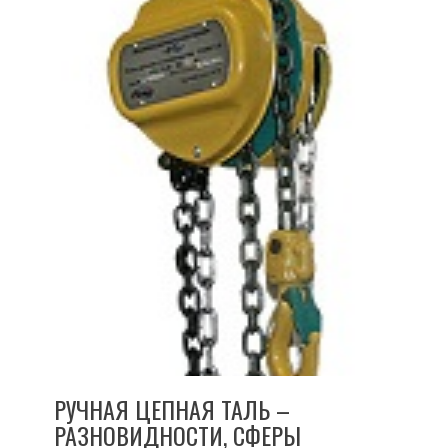
РУЧНАЯ ЦЕПНАЯ ТАЛЬ –
РАЗНОВИДНОСТИ, СФЕРЫ