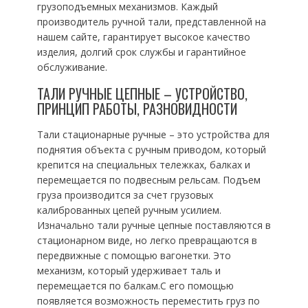
грузоподъемных механизмов. Каждый
производитель ручной тали, представленной на
нашем сайте, гарантирует высокое качество
изделия, долгий срок службы и гарантийное
обслуживание.
ТАЛИ РУЧНЫЕ ЦЕПНЫЕ – УСТРОЙСТВО,
ПРИНЦИП РАБОТЫ, РАЗНОВИДНОСТИ
Тали стационарные ручные – это устройства для
поднятия объекта с ручным приводом, который
крепится на специальных тележках, балках и
перемещается по подвесным рельсам. Подъем
груза производится за счет грузовых
калиброванных цепей ручным усилием.
Изначально тали ручные цепные поставляются в
стационарном виде, но легко превращаются в
передвижные с помощью вагонетки. Это
механизм, который удерживает таль и
перемещается по балкам.С его помощью
появляется возможность переместить груз по