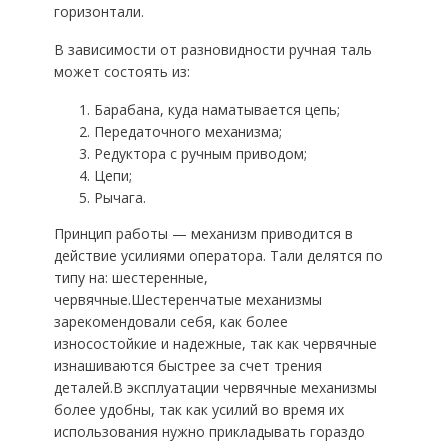
горизонтали.
В зависимости от разновидности ручная таль
может состоять из:
Барабана, куда наматывается цепь;
Передаточного механизма;
Редуктора с ручным приводом;
Цепи;
Рычага.
Принцип работы — механизм приводится в
действие усилиями оператора. Тали делятся по
типу на: шестеренные,
червячные.Шестеренчатые механизмы
зарекомендовали себя, как более
износостойкие и надежные, так как червячные
изнашиваются быстрее за счет трения
деталей.В эксплуатации червячные механизмы
более удобны, так как усилий во время их
использования нужно прикладывать гораздо