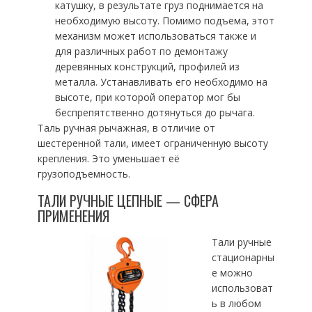
катушку, в результате груз поднимается на
необходимую высоту. Помимо подъема, этот
механизм может использоваться также и
для различных работ по демонтажу
деревянных конструкций, профилей из
металла. Устанавливать его необходимо на
высоте, при которой оператор мог бы
беспрепятственно дотянуться до рычага.
Таль ручная рычажная, в отличие от
шестеренной тали, имеет ограниченную высоту
крепления. Это уменьшает её
грузоподъемность.
ТАЛИ РУЧНЫЕ ЦЕПНЫЕ — СФЕРА
ПРИМЕНЕНИЯ
Тали ручные
стационарны
е можно
использоват
ь в любом