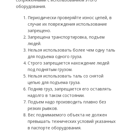
оборудования.
Периодически проверяйте износ цепей, в
случае их повреждения использование
запрещено.
Запрещена транспортировка, подъем
людей.
Нельзя использовать более чем одну таль
для подъема одного груза.
Строго запрещается нахождение людей
под поднятым грузом.
Нельзя использовать таль со снятой
цепью для подъема груза.
Подняв груз, запрещается его оставлять
надолго в таком состоянии.
Подъем надо производить плавно без
резких рывков.
Вес поднимаемого объекта не должен
превышать технических условий указанных
в паспорте оборудования.