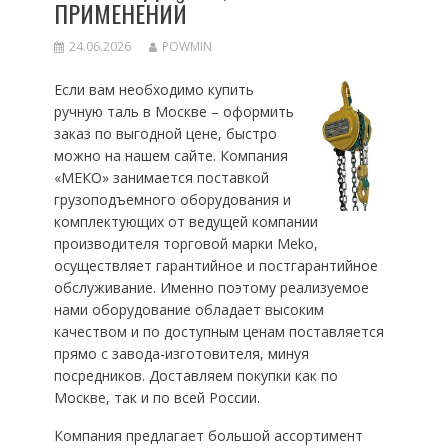
ПРИМЕНЕНИЙ
24.06.2026
POWMIN
Если вам необходимо купить
ручную таль в Москве – оформить
заказ по выгодной цене, быстро
можно на нашем сайте. Компания
«МЕКО» занимается поставкой
грузоподъемного оборудования и
комплектующих от ведущей компании
производителя торговой марки Meko,
осуществляет гарантийное и постгарантийное
обслуживание. Именно поэтому реализуемое
нами оборудование обладает высоким
качеством и по доступным ценам поставляется
прямо с завода-изготовителя, минуя
посредников. Доставляем покупки как по
Москве, так и по всей России.
Компания предлагает большой ассортимент