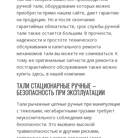
ручной тали, оборудование которых можно
приобрести прямо нашем сайте, дают гарантию
на продукцию. Но и после окончания
гарантийных обязательств, срок службы ручной
тали также остается большим. В прочности,
надежности и простоте технического
обслуживания и капитального ремонта
механизмов тали вы можете не сомневаться. К
тому же оригинальные запчасти для ремонта и
постгарантийного обслуживания также можно
купить здесь, в нашей компании.
ТАЛИ СТАЦИОНАРНЫЕ РУЧНЫЕ –
БЕЗОПАСНОСТЬ ПРИ ЭКСПЛУАТАЦИИ
Тали рычажные цепные ручные при манипуляции
с тяжелыми, негабаритными грузами требуют
неукоснительного соблюдения мер
безопасности. Это вызвано высокой
травмоопасностью и другими рисками,
сопряженными с использованием этого