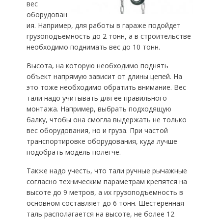
вес
оборудован
ия. Например, для работы в гараже подойдет
грузоподъемность до 2 тонн, а в строительстве
необходимо поднимать вес до 10 тонн.
Высота, на которую необходимо поднять
объект напрямую зависит от длины цепей. На
это тоже необходимо обратить внимание. Вес
тали надо учитывать для её правильного
монтажа. Например, выбрать подходящую
балку, чтобы она смогла выдержать не только
вес оборудования, но и груза. При частой
транспортировке оборудования, куда лучше
подобрать модель полегче.
Также надо учесть, что тали ручные рычажные
согласно техническим параметрам крепятся на
высоте до 9 метров, а их грузоподъемность в
основном составляет до 6 тонн. Шестеренная
таль располагается на высоте, не более 12