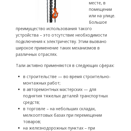
месте, в
помещении
или на улице.
Большое
преимущество использования такого
устройства – это отсутствие необходимости
подключения к электричеству. Этим вызвано
широкое применение таких механизмов в
различных отраслях.
Тали активно применяются в следующих сферах:
в строительстве — во время строительно-
монтажных работ;
в авторемонтных мастерских — для
поднятия тяжелых деталей транспортных
средств;
в торговле – на небольших складах,
мелкооптовых базах при перемещении
товаров;
на железнодорожных пунктах – при