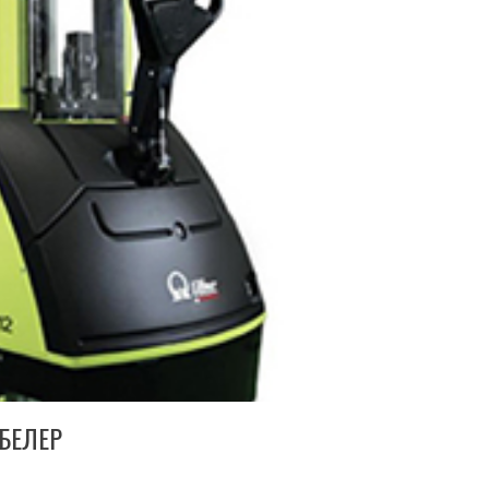
БЕЛЕР