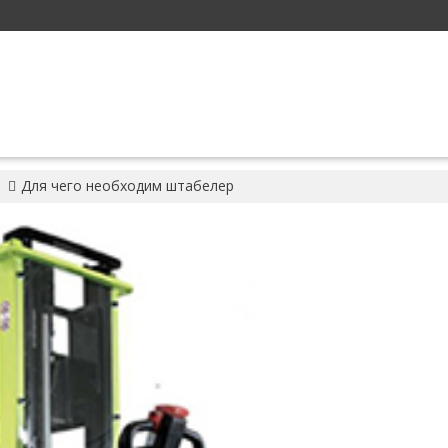
Для чего необходим штабелер