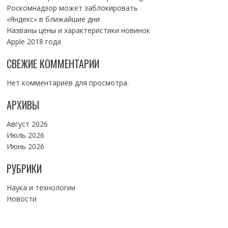
Роскомнадзор может заблокировать
«Яндекс» в ближайшие дни
Названы цены и характеристики новинок
Apple 2018 года
СВЕЖИЕ КОММЕНТАРИИ
Нет комментариев для просмотра.
АРХИВЫ
Август 2026
Июль 2026
Июнь 2026
РУБРИКИ
Наука и технологии
Новости