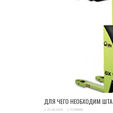
ДЛЯ ЧЕГО НЕОБХОДИМ ШТА
25.06.2026
POWMIN