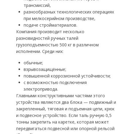
трансмиссий,
разнообразных технологических операциях
при мелкосерийном производстве,
подаче стройматериалов.
Компания производит несколько
разновидностей ручных талей
грузоподъемностью 500 кг в различном
исполнении. Среди них:
обычные;
взрывозащищённые;
повышенной коррозионной устойчивости;
с возможностью подключения
электропривода.
Главными конструктивными частями этого
устройства являются два блока — подвижный и
закрепленный, тяговая и подъемная цепи, крюк
и подвесное устройство. Если таль ручную 0,5
тонны закрепить на каретке, которая может
передвигаться подвесной или опорной рельсой