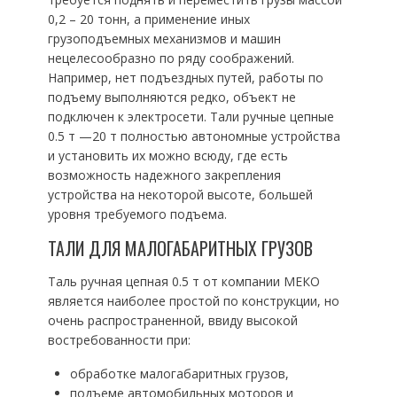
0,2 – 20 тонн, а применение иных
грузоподъемных механизмов и машин
нецелесообразно по ряду соображений.
Например, нет подъездных путей, работы по
подъему выполняются редко, объект не
подключен к электросети. Тали ручные цепные
0.5 т —20 т полностью автономные устройства
и установить их можно всюду, где есть
возможность надежного закрепления
устройства на некоторой высоте, большей
уровня требуемого подъема.
ТАЛИ ДЛЯ МАЛОГАБАРИТНЫХ ГРУЗОВ
Таль ручная цепная 0.5 т от компании МЕКО
является наиболее простой по конструкции, но
очень распространенной, ввиду высокой
востребованности при:
обработке малогабаритных грузов,
подъеме автомобильных моторов и