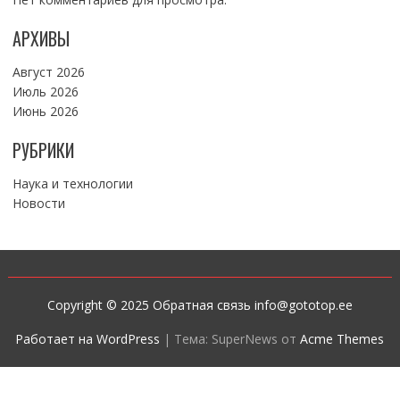
АРХИВЫ
Август 2026
Июль 2026
Июнь 2026
РУБРИКИ
Наука и технологии
Новости
Copyright © 2025 Обратная связь info@gototop.ee
Работает на WordPress
|
Тема: SuperNews от
Acme Themes