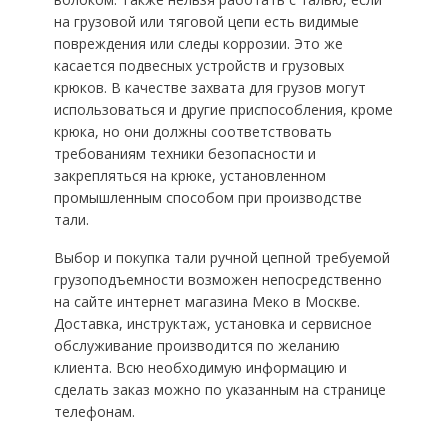
на грузовой или тяговой цепи есть видимые
повреждения или следы коррозии. Это же
касается подвесных устройств и грузовых
крюков. В качестве захвата для грузов могут
использоваться и другие приспособления, кроме
крюка, но они должны соответствовать
требованиям техники безопасности и
закрепляться на крюке, установленном
промышленным способом при производстве
тали.
Выбор и покупка тали ручной цепной требуемой
грузоподъемности возможен непосредственно
на сайте интернет магазина Меко в Москве.
Доставка, инструктаж, установка и сервисное
обслуживание производится по желанию
клиента. Всю необходимую информацию и
сделать заказ можно по указанным на странице
телефонам.